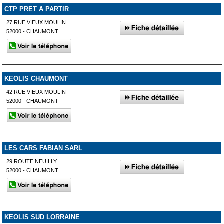
CTP PRET A PARTIR
27 RUE VIEUX MOULIN
52000 - CHAUMONT
KEOLIS CHAUMONT
42 RUE VIEUX MOULIN
52000 - CHAUMONT
LES CARS FABIAN SARL
29 ROUTE NEUILLY
52000 - CHAUMONT
KEOLIS SUD LORRAINE