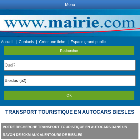
Menu
|
|
|
Accueil
Contacts
Créer une fiche
Espace grand public
Rechercher
OK
TRANSPORT TOURISTIQUE EN AUTOCARS BIESLES
VOTRE RECHERCHE TRANSPORT TOURISTIQUE EN AUTOCARS DANS UN
RAYON DE 50KM AUX ALENTOURS DE BIESLES