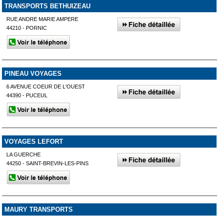
TRANSPORTS BETHUIZEAU
RUE ANDRE MARIE AMPERE
44210 - PORNIC
PINEAU VOYAGES
6 AVENUE COEUR DE L'OUEST
44390 - PUCEUL
VOYAGES LEFORT
LA GUERCHE
44250 - SAINT-BREVIN-LES-PINS
MAURY TRANSPORTS