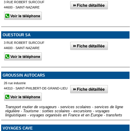
3 RUE ROBERT SURCOUF
44600 - SAINT-NAZAIRE
OUESTOUR SA
3 RUE ROBERT SURCOUF
44600 - SAINT-NAZAIRE
GROUSSIN AUTOCARS
26 rue industrie
44310 - SAINT-PHILBERT-DE-GRAND-LIEU
Transport routier de voyageurs - services scolaires - services de ligne
régulière - Tourisme : sorties scolaires - excursions - voyages
linguistiques - voyages organisés en France et en Europe - transferts
VOYAGES CAVE