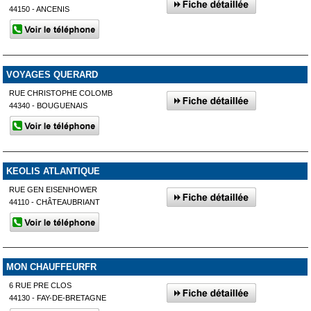
44150 - ANCENIS
VOYAGES QUERARD
RUE CHRISTOPHE COLOMB
44340 - BOUGUENAIS
KEOLIS ATLANTIQUE
RUE GEN EISENHOWER
44110 - CHÂTEAUBRIANT
MON CHAUFFEURFR
6 RUE PRE CLOS
44130 - FAY-DE-BRETAGNE