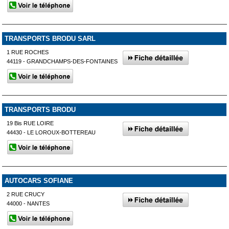
TRANSPORTS BRODU SARL
1 RUE ROCHES
44119 - GRANDCHAMPS-DES-FONTAINES
TRANSPORTS BRODU
19 Bis RUE LOIRE
44430 - LE LOROUX-BOTTEREAU
AUTOCARS SOFIANE
2 RUE CRUCY
44000 - NANTES