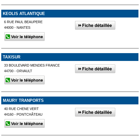
KEOLIS ATLANTIQUE
6 RUE PAUL BEAUPERE
44000 - NANTES
TAXISUR
33 BOULEVARD MENDES FRANCE
44700 - ORVAULT
MAURY TRANPORTS
40 RUE CHENE VERT
44160 - PONTCHÂTEAU