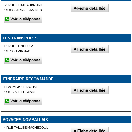
63 RUE CHATEAUBRIANT
44590 - SION-LES-MINES
LES TRANSPORTS T
13 RUE FONDEURS
44570 - TRIGNAC
ITINERAIRE RECOMMANDE
1 Bis IMPASSE RACINE
44116 - VIEILLEVIGNE
VOYAGES NOMBALLAIS
4 RUE TAILLEE MACHECOUL