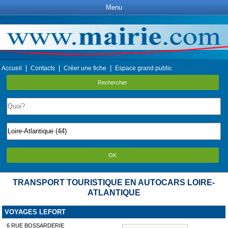
Menu
|
|
|
Accueil
Contacts
Créer une fiche
Espace grand public
Rechercher
OK
TRANSPORT TOURISTIQUE EN AUTOCARS LOIRE-
ATLANTIQUE
VOYAGES LEFORT
6 RUE BOSSARDERIE