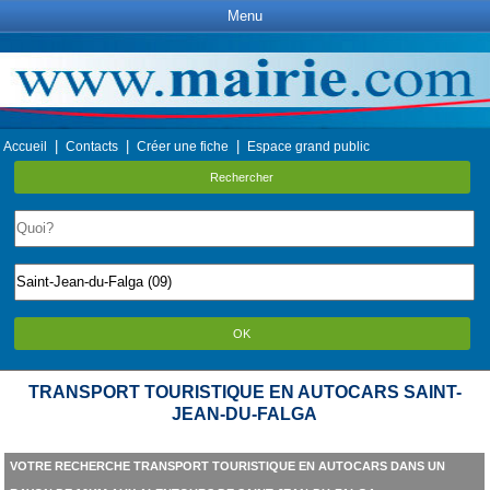
Menu
|
|
|
Accueil
Contacts
Créer une fiche
Espace grand public
Rechercher
OK
TRANSPORT TOURISTIQUE EN AUTOCARS SAINT-
JEAN-DU-FALGA
VOTRE RECHERCHE TRANSPORT TOURISTIQUE EN AUTOCARS DANS UN