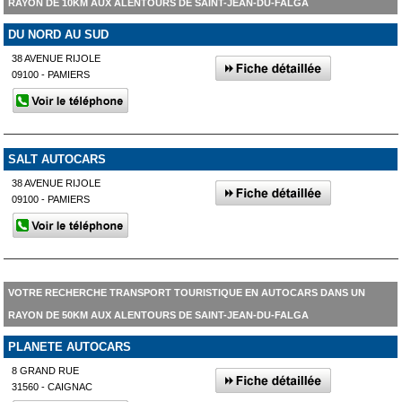
RAYON DE 10KM AUX ALENTOURS DE SAINT-JEAN-DU-FALGA
DU NORD AU SUD
38 AVENUE RIJOLE
09100 - PAMIERS
SALT AUTOCARS
38 AVENUE RIJOLE
09100 - PAMIERS
VOTRE RECHERCHE TRANSPORT TOURISTIQUE EN AUTOCARS DANS UN
RAYON DE 50KM AUX ALENTOURS DE SAINT-JEAN-DU-FALGA
PLANETE AUTOCARS
8 GRAND RUE
31560 - CAIGNAC