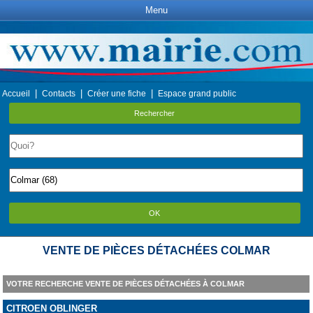
Menu
|
|
|
Accueil
Contacts
Créer une fiche
Espace grand public
Rechercher
OK
VENTE DE PIÈCES DÉTACHÉES COLMAR
VOTRE RECHERCHE VENTE DE PIÈCES DÉTACHÉES À COLMAR
CITROEN OBLINGER