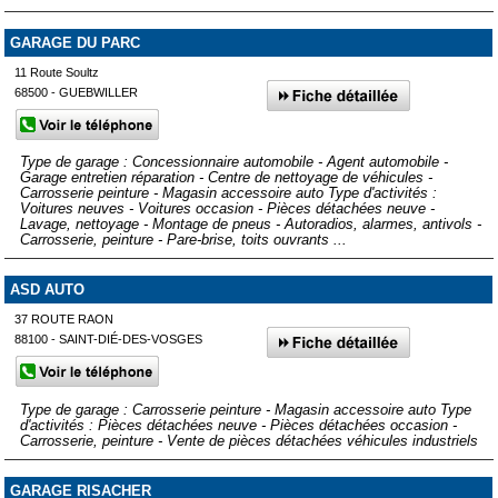
GARAGE DU PARC
11 Route Soultz
68500 - GUEBWILLER
Type de garage : Concessionnaire automobile - Agent automobile -
Garage entretien réparation - Centre de nettoyage de véhicules -
Carrosserie peinture - Magasin accessoire auto Type d'activités :
Voitures neuves - Voitures occasion - Pièces détachées neuve -
Lavage, nettoyage - Montage de pneus - Autoradios, alarmes, antivols -
Carrosserie, peinture - Pare-brise, toits ouvrants ...
ASD AUTO
37 ROUTE RAON
88100 - SAINT-DIÉ-DES-VOSGES
Type de garage : Carrosserie peinture - Magasin accessoire auto Type
d'activités : Pièces détachées neuve - Pièces détachées occasion -
Carrosserie, peinture - Vente de pièces détachées véhicules industriels
GARAGE RISACHER