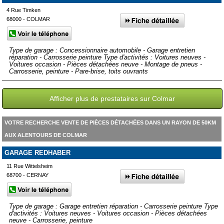
4 Rue Timken
68000 - COLMAR
Type de garage : Concessionnaire automobile - Garage entretien
réparation - Carrosserie peinture Type d'activités : Voitures neuves -
Voitures occasion - Pièces détachées neuve - Montage de pneus -
Carrosserie, peinture - Pare-brise, toits ouvrants
Afficher plus de prestataires sur Colmar
VOTRE RECHERCHE VENTE DE PIÈCES DÉTACHÉES DANS UN RAYON DE 50KM
AUX ALENTOURS DE COLMAR
GARAGE REDHABER
11 Rue Wittelsheim
68700 - CERNAY
Type de garage : Garage entretien réparation - Carrosserie peinture Type
d'activités : Voitures neuves - Voitures occasion - Pièces détachées
neuve - Carrosserie, peinture