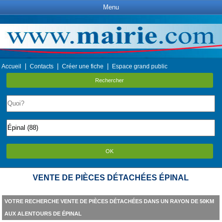
Menu
|
|
|
Accueil
Contacts
Créer une fiche
Espace grand public
Rechercher
OK
VENTE DE PIÈCES DÉTACHÉES ÉPINAL
VOTRE RECHERCHE VENTE DE PIÈCES DÉTACHÉES DANS UN RAYON DE 50KM
AUX ALENTOURS DE ÉPINAL