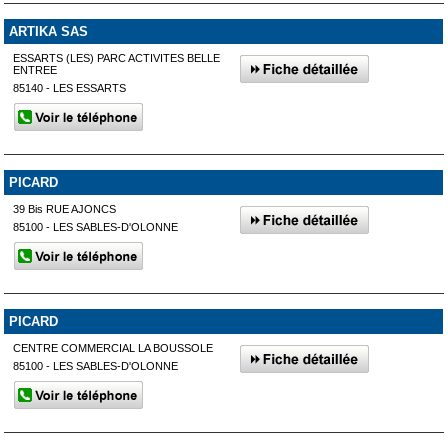
ARTIKA SAS
ESSARTS (LES) PARC ACTIVITES BELLE
ENTREE
85140 - LES ESSARTS
PICARD
39 Bis RUE AJONCS
85100 - LES SABLES-D'OLONNE
PICARD
CENTRE COMMERCIAL LA BOUSSOLE
85100 - LES SABLES-D'OLONNE