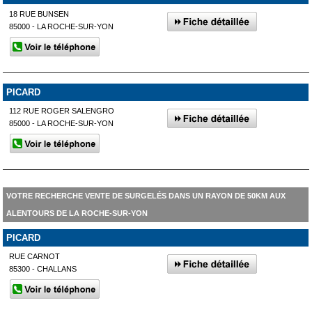
18 RUE BUNSEN
85000 - LA ROCHE-SUR-YON
PICARD
112 RUE ROGER SALENGRO
85000 - LA ROCHE-SUR-YON
VOTRE RECHERCHE VENTE DE SURGELÉS DANS UN RAYON DE 50KM AUX
ALENTOURS DE LA ROCHE-SUR-YON
PICARD
RUE CARNOT
85300 - CHALLANS