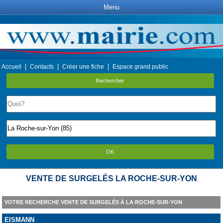
Menu
|
|
|
Accueil
Contacts
Créer une fiche
Espace grand public
Rechercher
OK
VENTE DE SURGELÉS LA ROCHE-SUR-YON
VOTRE RECHERCHE VENTE DE SURGELÉS À LA ROCHE-SUR-YON
EISMANN