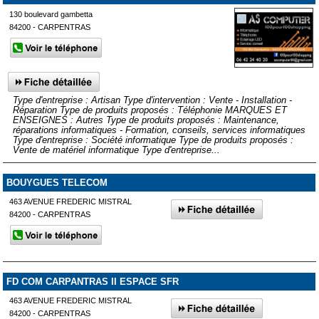
130 boulevard gambetta
84200 - CARPENTRAS
Type d'entreprise : Artisan Type d'intervention : Vente - Installation -
Réparation Type de produits proposés : Téléphonie MARQUES ET
ENSEIGNES : Autres Type de produits proposés : Maintenance,
réparations informatiques - Formation, conseils, services informatiques
Type d'entreprise : Société informatique Type de produits proposés :
Vente de matériel informatique Type d'entreprise...
BOUYGUES TELECOM
463 AVENUE FREDERIC MISTRAL
84200 - CARPENTRAS
FD COM CARPANTRAS II ESPACE SFR
463 AVENUE FREDERIC MISTRAL
84200 - CARPENTRAS