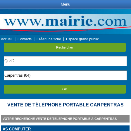
Menu
|
|
|
Accueil
Contacts
Créer une fiche
Espace grand public
Rechercher
OK
VENTE DE TÉLÉPHONE PORTABLE CARPENTRAS
VOTRE RECHERCHE VENTE DE TÉLÉPHONE PORTABLE À CARPENTRAS
AS COMPUTER