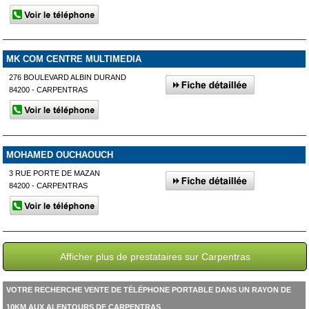
MK COM CENTRE MULTIMEDIA
276 BOULEVARD ALBIN DURAND
84200 - CARPENTRAS
MOHAMED OUCHAOUCH
3 RUE PORTE DE MAZAN
84200 - CARPENTRAS
Afficher plus de prestataires sur Carpentras
VOTRE RECHERCHE VENTE DE TÉLÉPHONE PORTABLE DANS UN RAYON DE
10KM AUX ALENTOURS DE CARPENTRAS