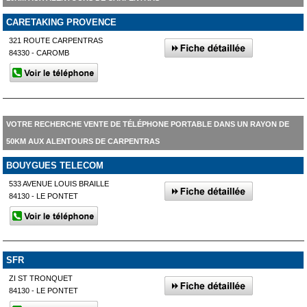
CARETAKING PROVENCE
321 ROUTE CARPENTRAS
84330 - CAROMB
VOTRE RECHERCHE VENTE DE TÉLÉPHONE PORTABLE DANS UN RAYON DE
50KM AUX ALENTOURS DE CARPENTRAS
BOUYGUES TELECOM
533 AVENUE LOUIS BRAILLE
84130 - LE PONTET
SFR
ZI ST TRONQUET
84130 - LE PONTET