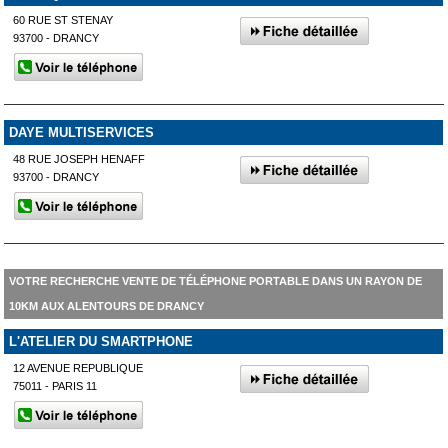
60 RUE ST STENAY
93700 - DRANCY
DAYE MULTISERVICES
48 RUE JOSEPH HENAFF
93700 - DRANCY
VOTRE RECHERCHE VENTE DE TÉLÉPHONE PORTABLE DANS UN RAYON DE
10KM AUX ALENTOURS DE DRANCY
L'ATELIER DU SMARTPHONE
12 AVENUE REPUBLIQUE
75011 - PARIS 11