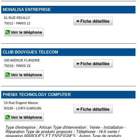
MONALISA ENTREPRISE
61 RUE REUILLY
75012 - PARIS 12
CLUB BOUYGUES TELECOM
100 AVENUE FLANDRE
75019 - PARIS 19
PHENIX TECHNOLOGY COMPUTER
14 Rue Eugene Masse
93190 - LIVRY-GARGAN
Type d'entreprise : Artisan Type d'intervention : Vente - Installation -
Réparation Type de produits proposés : Téléphonie - Hi-fi vente /
réparation MARQUES ET ENSEIGNES : Autres Type de produits