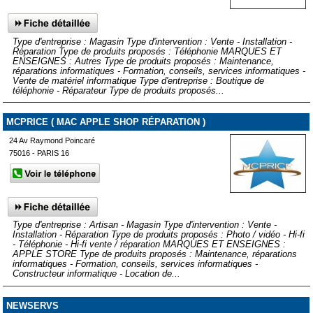
Type d'entreprise : Magasin Type d'intervention : Vente - Installation -
Réparation Type de produits proposés : Téléphonie MARQUES ET
ENSEIGNES : Autres Type de produits proposés : Maintenance,
réparations informatiques - Formation, conseils, services informatiques -
Vente de matériel informatique Type d'entreprise : Boutique de
téléphonie - Réparateur Type de produits proposés...
MCPRICE ( MAC APPLE SHOP RÉPARATION )
24 Av Raymond Poincaré
75016 - PARIS 16
Type d'entreprise : Artisan - Magasin Type d'intervention : Vente -
Installation - Réparation Type de produits proposés : Photo / vidéo - Hi-fi
- Téléphonie - Hi-fi vente / réparation MARQUES ET ENSEIGNES :
APPLE STORE Type de produits proposés : Maintenance, réparations
informatiques - Formation, conseils, services informatiques -
Constructeur informatique - Location de...
NEWSERVS