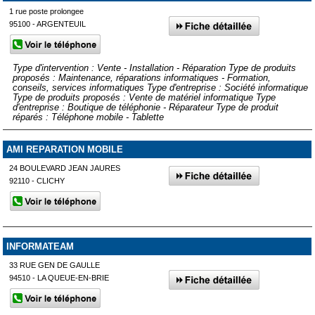
1 rue poste prolongee
95100 - ARGENTEUIL
Type d'intervention : Vente - Installation - Réparation Type de produits
proposés : Maintenance, réparations informatiques - Formation,
conseils, services informatiques Type d'entreprise : Société informatique
Type de produits proposés : Vente de matériel informatique Type
d'entreprise : Boutique de téléphonie - Réparateur Type de produit
réparés : Téléphone mobile - Tablette
AMI REPARATION MOBILE
24 BOULEVARD JEAN JAURES
92110 - CLICHY
INFORMATEAM
33 RUE GEN DE GAULLE
94510 - LA QUEUE-EN-BRIE