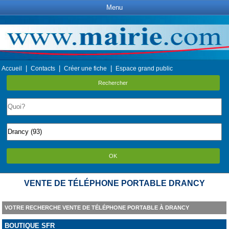
Menu
|
|
|
Accueil
Contacts
Créer une fiche
Espace grand public
Rechercher
OK
VENTE DE TÉLÉPHONE PORTABLE DRANCY
VOTRE RECHERCHE VENTE DE TÉLÉPHONE PORTABLE À DRANCY
BOUTIQUE SFR