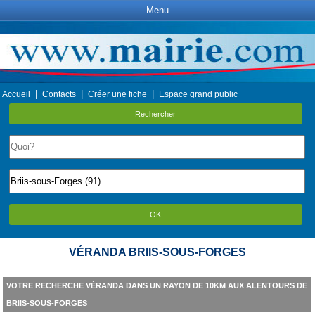
Menu
|
|
|
Accueil
Contacts
Créer une fiche
Espace grand public
Rechercher
OK
VÉRANDA BRIIS-SOUS-FORGES
VOTRE RECHERCHE VÉRANDA DANS UN RAYON DE 10KM AUX ALENTOURS DE
BRIIS-SOUS-FORGES