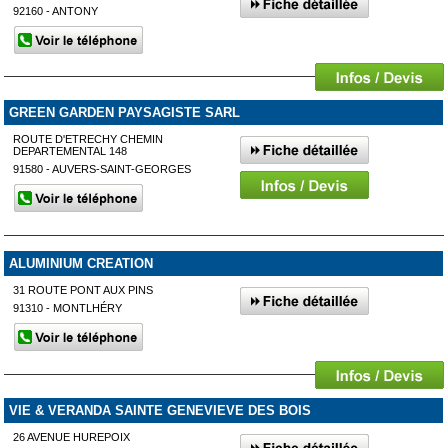
92160 - ANTONY
GREEN GARDEN PAYSAGISTE SARL
ROUTE D'ETRECHY CHEMIN
DEPARTEMENTAL 148
91580 - AUVERS-SAINT-GEORGES
ALUMINIUM CREATION
31 ROUTE PONT AUX PINS
91310 - MONTLHÉRY
VIE & VERANDA SAINTE GENEVIEVE DES BOIS
26 AVENUE HUREPOIX