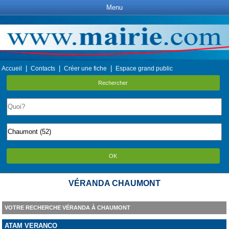
Menu
|
|
|
Accueil
Contacts
Créer une fiche
Espace grand public
Rechercher
OK
VÉRANDA CHAUMONT
VOTRE RECHERCHE VÉRANDA À CHAUMONT
ATAM VERANCO