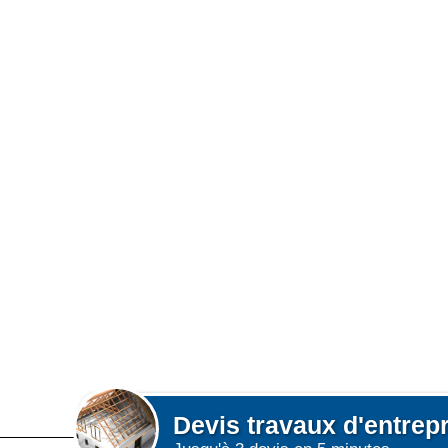
Devis
travaux d'entrep