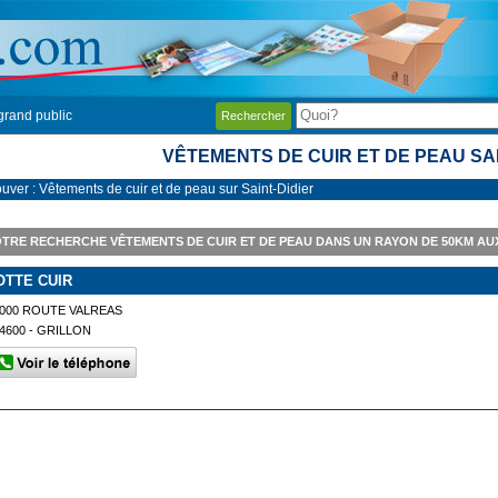
grand public
Rechercher
VÊTEMENTS DE CUIR ET DE PEAU SAI
ouver : Vêtements de cuir et de peau sur Saint-Didier
TRE RECHERCHE VÊTEMENTS DE CUIR ET DE PEAU DANS UN RAYON DE 50KM AUX
OTTE CUIR
000 ROUTE VALREAS
4600 - GRILLON