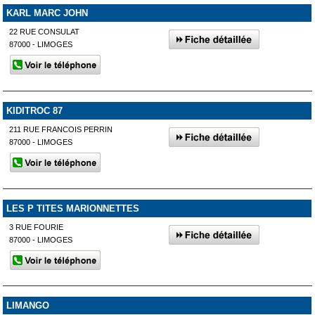
KARL MARC JOHN
22 RUE CONSULAT
87000 - LIMOGES
KIDITROC 87
211 RUE FRANCOIS PERRIN
87000 - LIMOGES
LES P TITES MARIONNETTES
3 RUE FOURIE
87000 - LIMOGES
LIMANGO