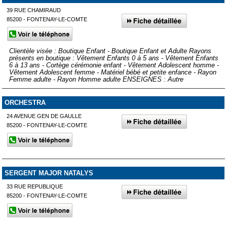
39 RUE CHAMIRAUD
85200 - FONTENAY-LE-COMTE
Clientèle visée : Boutique Enfant - Boutique Enfant et Adulte Rayons
présents en boutique : Vêtement Enfants 0 à 5 ans - Vêtement Enfants
6 à 13 ans - Cortège cérémonie enfant - Vêtement Adolescent homme -
Vêtement Adolescent femme - Matériel bébé et petite enfance - Rayon
Femme adulte - Rayon Homme adulte ENSEIGNES : Autre
ORCHESTRA
24 AVENUE GEN DE GAULLE
85200 - FONTENAY-LE-COMTE
SERGENT MAJOR NATALYS
33 RUE REPUBLIQUE
85200 - FONTENAY-LE-COMTE