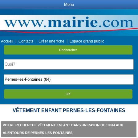
Menu
|
|
|
Accueil
Contacts
Créer une fiche
Espace grand public
Rechercher
OK
VÊTEMENT ENFANT PERNES-LES-FONTAINES
VOTRE RECHERCHE VÊTEMENT ENFANT DANS UN RAYON DE 10KM AUX
ALENTOURS DE PERNES-LES-FONTAINES