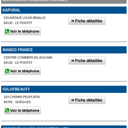
KAPORAL
533 AVENUE LOUIS BRAILLE
84130 - LE PONTET
MANGO FRANCE
CENTRE COMMERCIAL AUCHAN
84130 - LE PONTET
ISILOFBEAUTY
103 CHEMIN PEUPLIERS
84700 - SORGUES