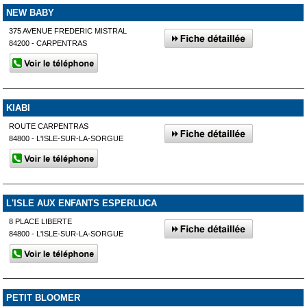
NEW BABY
375 AVENUE FREDERIC MISTRAL
84200 - CARPENTRAS
KIABI
ROUTE CARPENTRAS
84800 - L'ISLE-SUR-LA-SORGUE
L'ISLE AUX ENFANTS ESPERLUCA
8 PLACE LIBERTE
84800 - L'ISLE-SUR-LA-SORGUE
PETIT BLOOMER