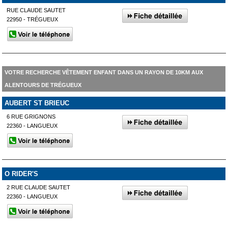
RUE CLAUDE SAUTET
22950 - TRÉGUEUX
VOTRE RECHERCHE VÊTEMENT ENFANT DANS UN RAYON DE 10KM AUX
ALENTOURS DE TRÉGUEUX
AUBERT ST BRIEUC
6 RUE GRIGNONS
22360 - LANGUEUX
O RIDER'S
2 RUE CLAUDE SAUTET
22360 - LANGUEUX