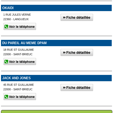
OKAIDI
1 RUE JULES VERNE
22360 - LANGUEUX
DU PAREIL AU MEME DPAM
18 RUE ST GUILLAUME
22000 - SAINT-BRIEUC
JACK AND JONES
45 RUE ST GUILLAUME
22000 - SAINT-BRIEUC