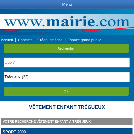
Menu
|
|
|
Accueil
Contacts
Créer une fiche
Espace grand public
Rechercher
OK
VÊTEMENT ENFANT TRÉGUEUX
VOTRE RECHERCHE VÊTEMENT ENFANT À TRÉGUEUX
SPORT 2000