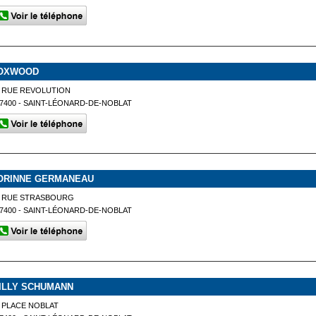
OXWOOD
 RUE REVOLUTION
7400 - SAINT-LÉONARD-DE-NOBLAT
ORINNE GERMANEAU
3 RUE STRASBOURG
7400 - SAINT-LÉONARD-DE-NOBLAT
ILLY SCHUMANN
 PLACE NOBLAT