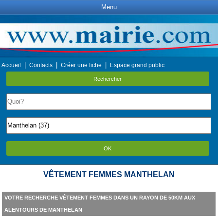
Menu
|
|
|
Accueil
Contacts
Créer une fiche
Espace grand public
Rechercher
OK
VÊTEMENT FEMMES MANTHELAN
VOTRE RECHERCHE VÊTEMENT FEMMES DANS UN RAYON DE 50KM AUX
ALENTOURS DE MANTHELAN