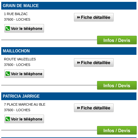
GRAIN DE MALICE
1 RUE BALZAC
37600 - LOCHES
MAILLOCHON
ROUTE VAUZELLES
37600 - LOCHES
PATRICIA JARRIGE
7 PLACE MARCHE AU BLE
37600 - LOCHES