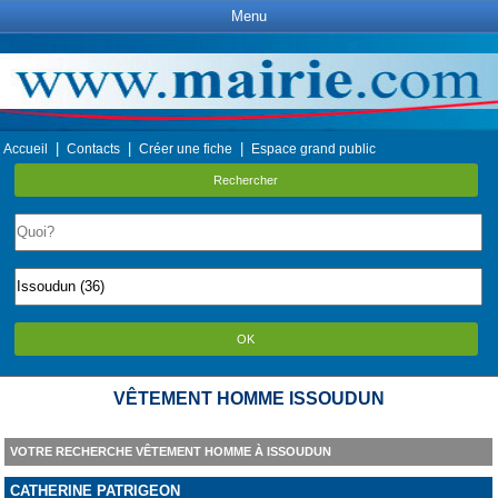
Menu
|
|
|
Accueil
Contacts
Créer une fiche
Espace grand public
Rechercher
OK
VÊTEMENT HOMME ISSOUDUN
VOTRE RECHERCHE VÊTEMENT HOMME À ISSOUDUN
CATHERINE PATRIGEON