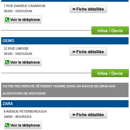
7 RUE DANIELE CASANOVA
36100 - ISSOUDUN
GEMO
12 RUE LIMOISE
36100 - ISSOUDUN
VOTRE RECHERCHE VÊTEMENT HOMME DANS UN RAYON DE 50KM AUX
ALENTOURS DE ISSOUDUN
ZARA
8 AVENUE PETERBOROUGH
18000 - BOURGES