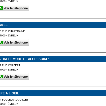
7000 - ÉVREUX
AMEL
3 RUE CHARTRAINE
7000 - ÉVREUX
A HALLE MODE ET ACCESSOIRES
2 RUE COLBERT
7000 - ÉVREUX
APE A L OEIL
4 BOULEVARD JUILLET
7000 - ÉVREUX