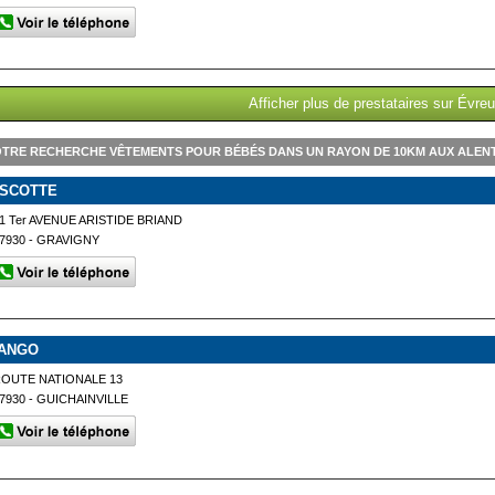
Afficher plus de prestataires sur Évre
TRE RECHERCHE VÊTEMENTS POUR BÉBÉS DANS UN RAYON DE 10KM AUX ALEN
ISCOTTE
1 Ter AVENUE ARISTIDE BRIAND
7930 - GRAVIGNY
ANGO
OUTE NATIONALE 13
7930 - GUICHAINVILLE