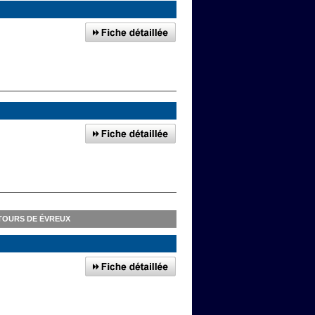
TOURS DE ÉVREUX