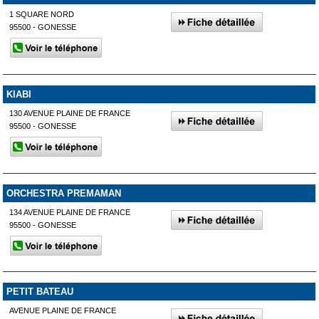
1 SQUARE NORD
95500 - GONESSE
KIABI
130 AVENUE PLAINE DE FRANCE
95500 - GONESSE
ORCHESTRA PREMAMAN
134 AVENUE PLAINE DE FRANCE
95500 - GONESSE
PETIT BATEAU
AVENUE PLAINE DE FRANCE