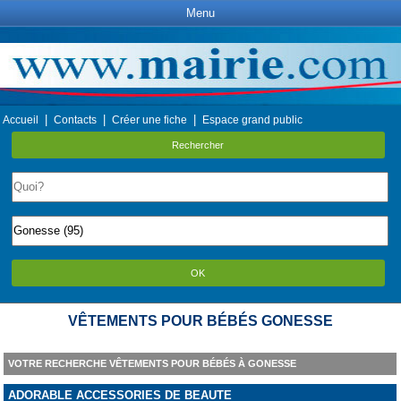
Menu
|
|
|
Accueil
Contacts
Créer une fiche
Espace grand public
Rechercher
OK
VÊTEMENTS POUR BÉBÉS GONESSE
VOTRE RECHERCHE VÊTEMENTS POUR BÉBÉS À GONESSE
ADORABLE ACCESSORIES DE BEAUTE