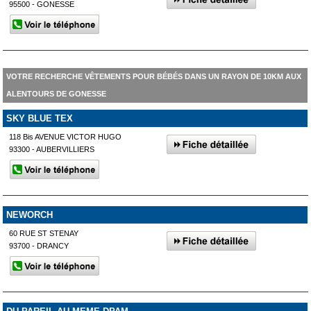
95500 - GONESSE
VOTRE RECHERCHE VÊTEMENTS POUR BÉBÉS DANS UN RAYON DE 10KM AUX
ALENTOURS DE GONESSE
SKY BLUE TEX
118 Bis AVENUE VICTOR HUGO
93300 - AUBERVILLIERS
NEWORCH
60 RUE ST STENAY
93700 - DRANCY