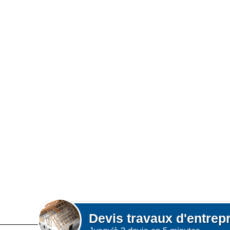
Devis
travaux d'entrep