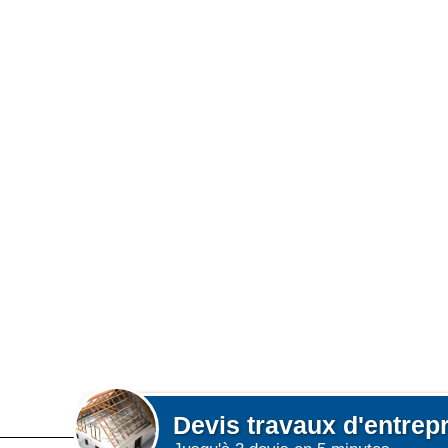
Devis
travaux d'entrep