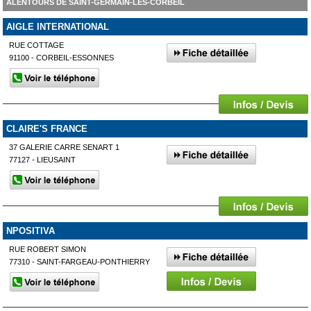
ALENTOURS DE SAINT-GERMAIN-LÈS-CORBEIL
AIGLE INTERNATIONAL
RUE COTTAGE
91100 - CORBEIL-ESSONNES
CLAIRE'S FRANCE
37 GALERIE CARRE SENART 1
77127 - LIEUSAINT
NPOSITIVA
RUE ROBERT SIMON
77310 - SAINT-FARGEAU-PONTHIERRY