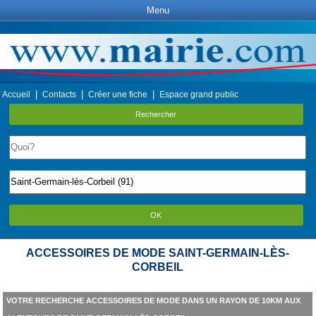
Menu
|
|
|
Accueil
Contacts
Créer une fiche
Espace grand public
Rechercher
OK
ACCESSOIRES DE MODE SAINT-GERMAIN-LÈS-
CORBEIL
VOTRE RECHERCHE ACCESSOIRES DE MODE DANS UN RAYON DE 10KM AUX