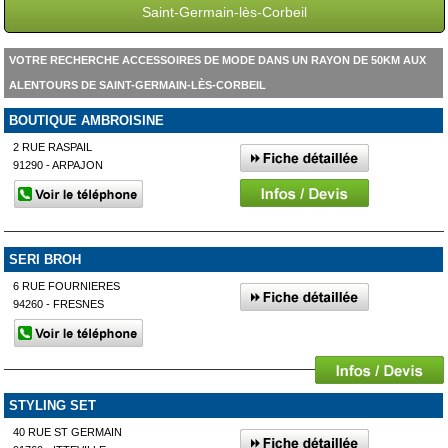
Saint-Germain-lès-Corbeil
VOTRE RECHERCHE ACCESSOIRES DE MODE DANS UN RAYON DE 50KM AUX
ALENTOURS DE SAINT-GERMAIN-LÈS-CORBEIL
BOUTIQUE AMBROISINE
2 RUE RASPAIL
91290 - ARPAJON
SERI BROH
6 RUE FOURNIERES
94260 - FRESNES
STYLING SET
40 RUE ST GERMAIN