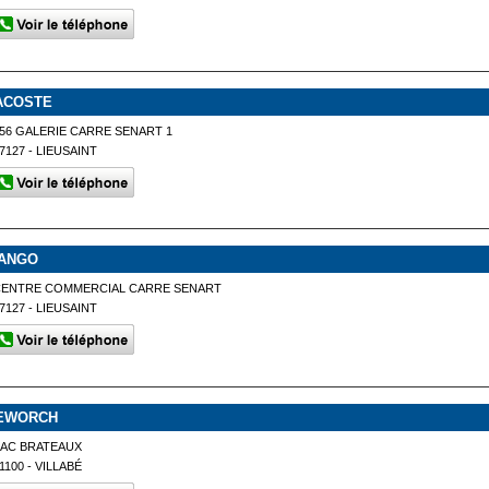
ACOSTE
56 GALERIE CARRE SENART 1
7127 - LIEUSAINT
ANGO
CENTRE COMMERCIAL CARRE SENART
7127 - LIEUSAINT
EWORCH
ZAC BRATEAUX
1100 - VILLABÉ