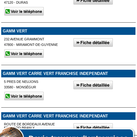
47120 - DURAS
GAMM VERT
232 AVENUE GRAMMONT
47800 - MIRAMONT-DE-GUYENNE
GAMM VERT CARRE VERT FRANCHISE INDEPENDANT
5 PRES DE NEUJONS
33580 - MONSÉGUR
GAMM VERT CARRE VERT FRANCHISE INDEPENDANT
ROUTE DE BORDEAUX AVENUE
EDOUARD BRANLY
47400 - TONNEINS