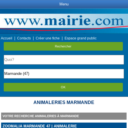
Menu
|
|
|
Accueil
Contacts
Créer une fiche
Espace grand public
Rechercher
OK
ANIMALERIES MARMANDE
VOTRE RECHERCHE ANIMALERIES À MARMANDE
ZOOMALIA MARMANDE 47 | ANIMALERIE