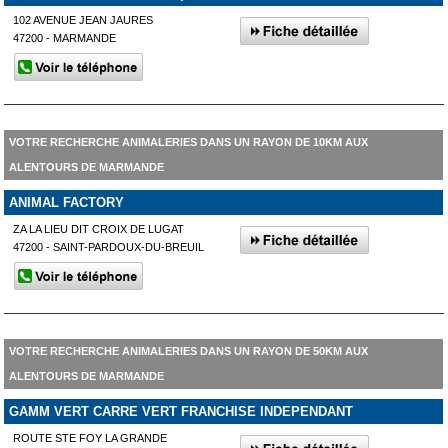
102 AVENUE JEAN JAURES
47200 - MARMANDE
VOTRE RECHERCHE ANIMALERIES DANS UN RAYON DE 10KM AUX
ALENTOURS DE MARMANDE
ANIMAL FACTORY
ZA LA LIEU DIT CROIX DE LUGAT
47200 - SAINT-PARDOUX-DU-BREUIL
VOTRE RECHERCHE ANIMALERIES DANS UN RAYON DE 50KM AUX
ALENTOURS DE MARMANDE
GAMM VERT CARRE VERT FRANCHISE INDEPENDANT
ROUTE STE FOY LA GRANDE