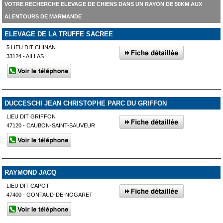
VOTRE RECHERCHE ELEVAGE DE CHIENS DANS UN RAYON DE 50KM AUX
ALENTOURS DE MARMANDE
ELEVAGE DE LA TRUFFE SACREE
5 LIEU DIT CHINAN
33124 - AILLAS
DUCCESCHI JEAN CHRISTOPHE PARC DU GRIFFON
LIEU DIT GRIFFON
47120 - CAUBON-SAINT-SAUVEUR
RAYMOND JACQ
LIEU DIT CAPOT
47400 - GONTAUD-DE-NOGARET