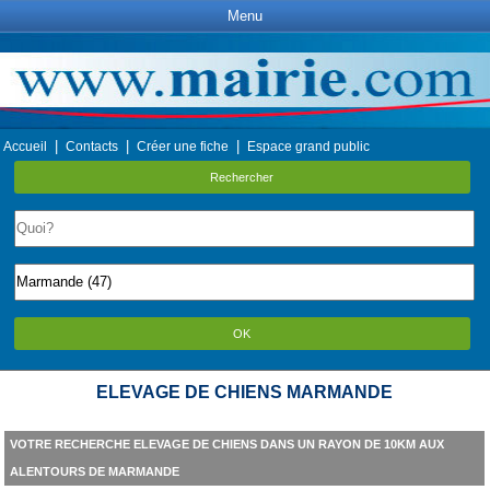
Menu
|
|
|
Accueil
Contacts
Créer une fiche
Espace grand public
Rechercher
OK
ELEVAGE DE CHIENS MARMANDE
VOTRE RECHERCHE ELEVAGE DE CHIENS DANS UN RAYON DE 10KM AUX
ALENTOURS DE MARMANDE