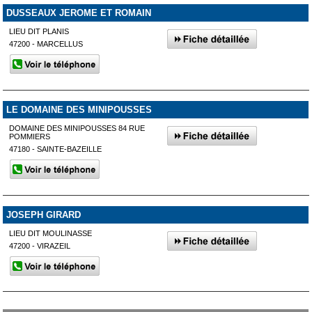
DUSSEAUX JEROME ET ROMAIN
LIEU DIT PLANIS
47200 - MARCELLUS
LE DOMAINE DES MINIPOUSSES
DOMAINE DES MINIPOUSSES 84 RUE
POMMIERS
47180 - SAINTE-BAZEILLE
JOSEPH GIRARD
LIEU DIT MOULINASSE
47200 - VIRAZEIL