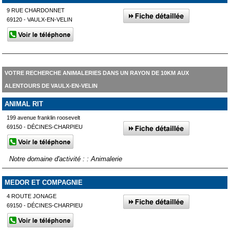
9 RUE CHARDONNET
69120 - VAULX-EN-VELIN
VOTRE RECHERCHE ANIMALERIES DANS UN RAYON DE 10KM AUX
ALENTOURS DE VAULX-EN-VELIN
ANIMAL RIT
199 avenue franklin roosevelt
69150 - DÉCINES-CHARPIEU
Notre domaine d'activité : : Animalerie
MEDOR ET COMPAGNIE
4 ROUTE JONAGE
69150 - DÉCINES-CHARPIEU