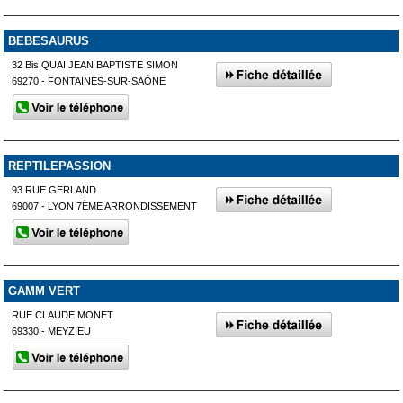
BEBESAURUS
32 Bis QUAI JEAN BAPTISTE SIMON
69270 - FONTAINES-SUR-SAÔNE
REPTILEPASSION
93 RUE GERLAND
69007 - LYON 7ÈME ARRONDISSEMENT
GAMM VERT
RUE CLAUDE MONET
69330 - MEYZIEU