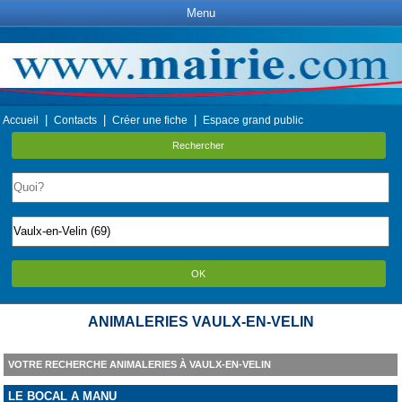
Menu
|
|
|
Accueil
Contacts
Créer une fiche
Espace grand public
Rechercher
OK
ANIMALERIES VAULX-EN-VELIN
VOTRE RECHERCHE ANIMALERIES À VAULX-EN-VELIN
LE BOCAL A MANU