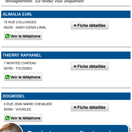
renseignements. Sur rendez vous uniquement
ALIMALIA EURL
75 RUE COLLONGES
69230 - SAINT-GENIS-LAVAL
THIERRY RAPHANEL
7 MONTEE CHATEAU
69780 - TOUSSIEU
DOGMODEL
6 RUE JEAN MARIE CHEVALIER
69390 - VOURLES