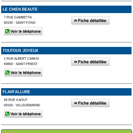
LE CHIEN BEAUTE
7 RUE GAMBETTA
69190 - SAINT-FONS
TOUTOUS JOYEUX
1 RUE ALBERT CAMUS
69800 - SAINT-PRIEST
FLAIR'ALLURE
69 RUE 4 AOUT
69100 - VILLEURBANNE