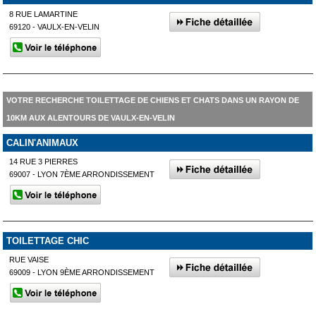
8 RUE LAMARTINE
69120 - VAULX-EN-VELIN
VOTRE RECHERCHE TOILETTAGE DE CHIENS ET CHATS DANS UN RAYON DE
10KM AUX ALENTOURS DE VAULX-EN-VELIN
CALIN'ANIMAUX
14 RUE 3 PIERRES
69007 - LYON 7ÈME ARRONDISSEMENT
TOILETTAGE CHIC
RUE VAISE
69009 - LYON 9ÈME ARRONDISSEMENT