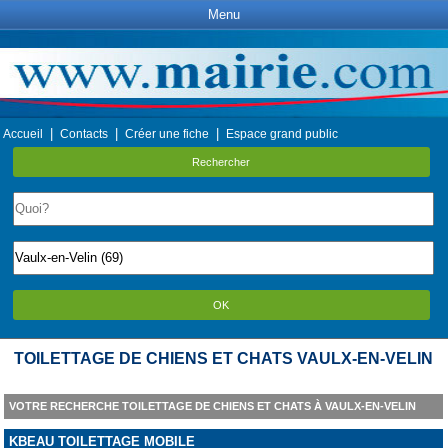
Menu
|
|
|
Accueil
Contacts
Créer une fiche
Espace grand public
Rechercher
OK
TOILETTAGE DE CHIENS ET CHATS VAULX-EN-VELIN
VOTRE RECHERCHE TOILETTAGE DE CHIENS ET CHATS À VAULX-EN-VELIN
KBEAU TOILETTAGE MOBILE