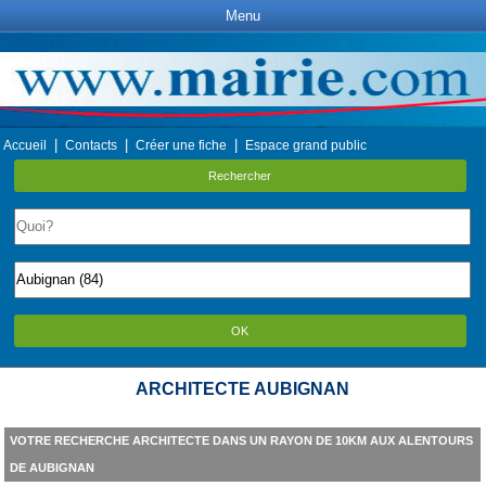
Menu
|
|
|
Accueil
Contacts
Créer une fiche
Espace grand public
Rechercher
OK
ARCHITECTE AUBIGNAN
VOTRE RECHERCHE ARCHITECTE DANS UN RAYON DE 10KM AUX ALENTOURS
DE AUBIGNAN