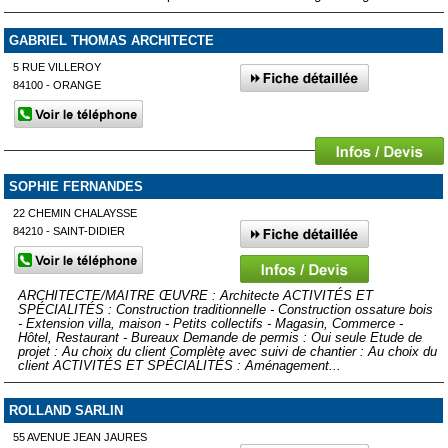
GABRIEL THOMAS ARCHITECTE
5 RUE VILLEROY
84100 - ORANGE
SOPHIE FERNANDES
22 CHEMIN CHALAYSSE
84210 - SAINT-DIDIER
ARCHITECTE/MAITRE ŒUVRE : Architecte ACTIVITÉS ET
SPÉCIALITÉS : Construction traditionnelle - Construction ossature bois
- Extension villa, maison - Petits collectifs - Magasin, Commerce -
Hôtel, Restaurant - Bureaux Demande de permis : Oui seule Etude de
projet : Au choix du client Complète avec suivi de chantier : Au choix du
client ACTIVITÉS ET SPÉCIALITÉS : Aménagement...
ROLLAND SARLIN
55 AVENUE JEAN JAURES