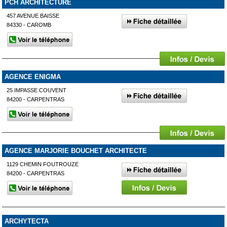
PCH ARCHITECTURE
457 AVENUE BAISSE
84330 - CAROMB
AGENCE ENIGMA
25 IMPASSE COUVENT
84200 - CARPENTRAS
AGENCE MARJORIE BOUCHET ARCHITECTE
1129 CHEMIN FOUTROUZE
84200 - CARPENTRAS
ARCHYTECTA