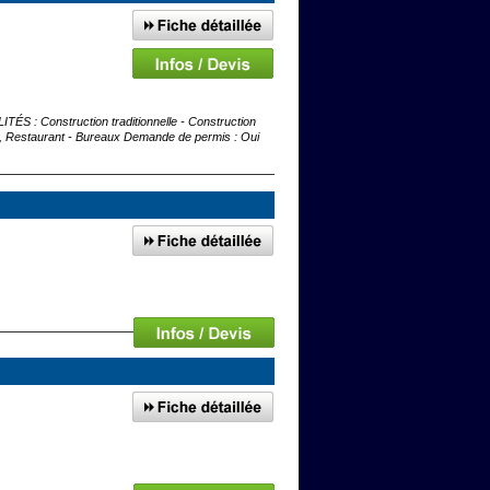
 : Construction traditionnelle - Construction
l, Restaurant - Bureaux Demande de permis : Oui