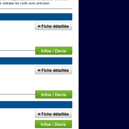
r anticiper les coûts avec précision.