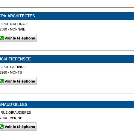
CPA ARCHITECTES
9 RUE NATIONALE
7380 - MONNAIE
UCIA TIEFENSEE
5 RUE GOUBINS
7260 - MONTS
ENAUD GILLES
 RUE GIRAUDIERES
7250 - VEIGNÉ