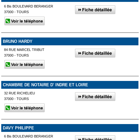
6 Bis BOULEVARD BERANGER
37000 - TOURS
BRUNO HARDY
84 RUE MARCEL TRIBUT
37000 - TOURS
CHAMBRE DE NOTAIRE D' INDRE ET LOIRE
32 RUE RICHELIEU
37000 - TOURS
DAVY PHILIPPE
6 Bis BOULEVARD BERANGER