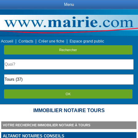
Menu
|
|
|
Accueil
Contacts
Créer une fiche
Espace grand public
Rechercher
OK
IMMOBILIER NOTAIRE TOURS
VOTRE RECHERCHE IMMOBILIER NOTAIRE À TOURS
ALTANOT NOTAIRES CONSEILS