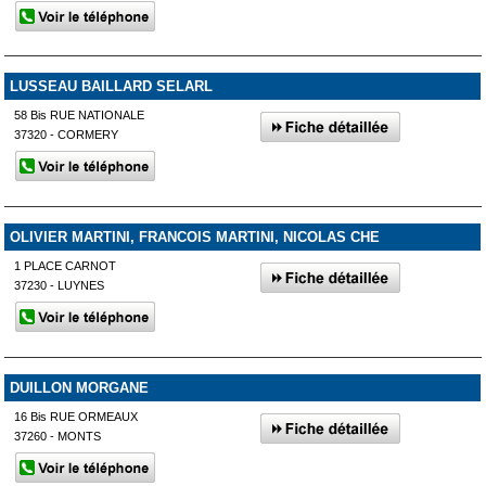
LUSSEAU BAILLARD SELARL
58 Bis RUE NATIONALE
37320 - CORMERY
OLIVIER MARTINI, FRANCOIS MARTINI, NICOLAS CHE
1 PLACE CARNOT
37230 - LUYNES
DUILLON MORGANE
16 Bis RUE ORMEAUX
37260 - MONTS