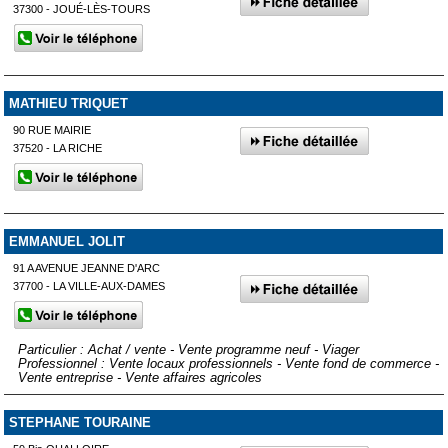
37300 - JOUÉ-LÈS-TOURS
MATHIEU TRIQUET
90 RUE MAIRIE
37520 - LA RICHE
EMMANUEL JOLIT
91 A AVENUE JEANNE D'ARC
37700 - LA VILLE-AUX-DAMES
Particulier : Achat / vente - Vente programme neuf - Viager
Professionnel : Vente locaux professionnels - Vente fond de commerce -
Vente entreprise - Vente affaires agricoles
STEPHANE TOURAINE