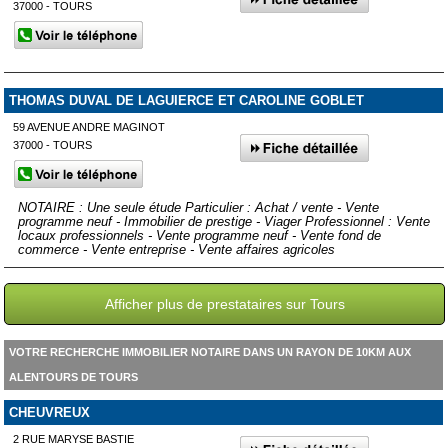
37000 - TOURS
THOMAS DUVAL DE LAGUIERCE ET CAROLINE GOBLET
59 AVENUE ANDRE MAGINOT
37000 - TOURS
NOTAIRE : Une seule étude Particulier : Achat / vente - Vente
programme neuf - Immobilier de prestige - Viager Professionnel : Vente
locaux professionnels - Vente programme neuf - Vente fond de
commerce - Vente entreprise - Vente affaires agricoles
Afficher plus de prestataires sur Tours
VOTRE RECHERCHE IMMOBILIER NOTAIRE DANS UN RAYON DE 10KM AUX
ALENTOURS DE TOURS
CHEUVREUX
2 RUE MARYSE BASTIE