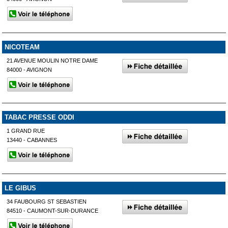
NICOTEAM
21 AVENUE MOULIN NOTRE DAME
84000 - AVIGNON
TABAC PRESSE ODDI
1 GRAND RUE
13440 - CABANNES
LE GIBUS
34 FAUBOURG ST SEBASTIEN
84510 - CAUMONT-SUR-DURANCE