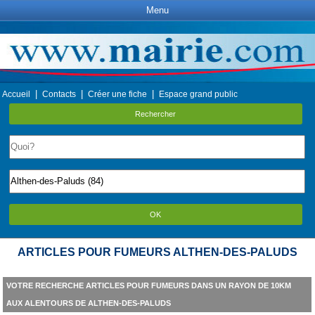
Menu
|
|
|
Accueil
Contacts
Créer une fiche
Espace grand public
Rechercher
OK
ARTICLES POUR FUMEURS ALTHEN-DES-PALUDS
VOTRE RECHERCHE ARTICLES POUR FUMEURS DANS UN RAYON DE 10KM
AUX ALENTOURS DE ALTHEN-DES-PALUDS