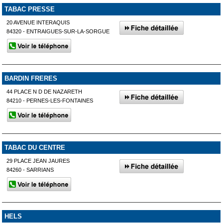
TABAC PRESSE
20 AVENUE INTERAQUIS
84320 - ENTRAIGUES-SUR-LA-SORGUE
BARDIN FRERES
44 PLACE N D DE NAZARETH
84210 - PERNES-LES-FONTAINES
TABAC DU CENTRE
29 PLACE JEAN JAURES
84260 - SARRIANS
HELS