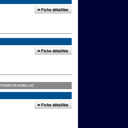
NTOURS DE AURILLAC