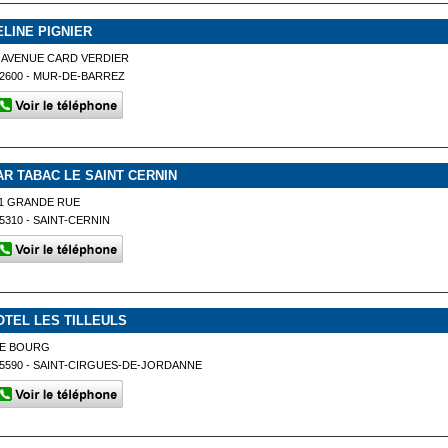
ELINE PIGNIER
 AVENUE CARD VERDIER
2600 - MUR-DE-BARREZ
AR TABAC LE SAINT CERNIN
1 GRANDE RUE
5310 - SAINT-CERNIN
OTEL LES TILLEULS
LE BOURG
5590 - SAINT-CIRGUES-DE-JORDANNE