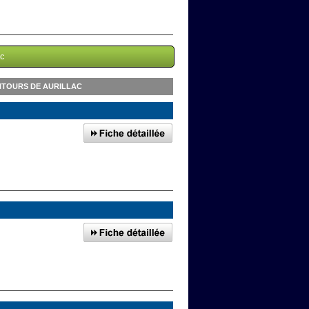
ac
NTOURS DE AURILLAC