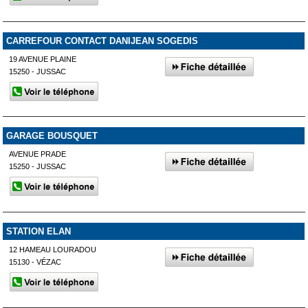
CARREFOUR CONTACT DANIJEAN SOGEDIS
19 AVENUE PLAINE
15250 - JUSSAC
GARAGE BOUSQUET
AVENUE PRADE
15250 - JUSSAC
STATION ELAN
12 HAMEAU LOURADOU
15130 - VÉZAC