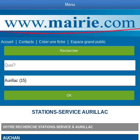
Menu
|
|
|
Accueil
Contacts
Créer une fiche
Espace grand public
Rechercher
OK
STATIONS-SERVICE AURILLAC
VOTRE RECHERCHE STATIONS-SERVICE À AURILLAC
AUCHAN