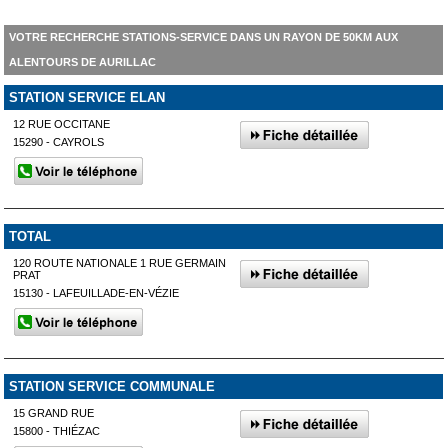
VOTRE RECHERCHE STATIONS-SERVICE DANS UN RAYON DE 50KM AUX
ALENTOURS DE AURILLAC
STATION SERVICE ELAN
12 RUE OCCITANE
15290 - CAYROLS
TOTAL
120 ROUTE NATIONALE 1 RUE GERMAIN
PRAT
15130 - LAFEUILLADE-EN-VÉZIE
STATION SERVICE COMMUNALE
15 GRAND RUE
15800 - THIÉZAC