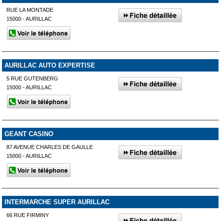
RUE LA MONTADE
15000 - AURILLAC
AURILLAC AUTO EXPERTISE
5 RUE GUTENBERG
15000 - AURILLAC
GEANT CASINO
87 AVENUE CHARLES DE GAULLE
15000 - AURILLAC
INTERMARCHE SUPER AURILLAC
66 RUE FIRMINY