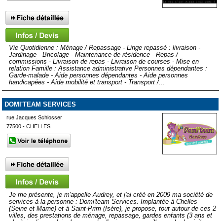
Vie Quotidienne : Ménage / Repassage - Linge repassé : livraison -
Jardinage - Bricolage - Maintenance de résidence - Repas /
commissions - Livraison de repas - Livraison de courses - Mise en
relation Famille : Assistance administrative Personnes dépendantes :
Garde-malade - Aide personnes dépendantes - Aide personnes
handicapées - Aide mobilité et transport - Transport /...
DOMI'TEAM SERVICES
rue Jacques Schlosser
77500 - CHELLES
Je me présente, je m'appelle Audrey, et j'ai créé en 2009 ma société de
services à la personne : Domi'team Services. Implantée à Chelles
(Seine et Marne) et à Saint-Prim (Isère), je propose, tout autour de ces 2
villes, des prestations de ménage, repassage, gardes enfants (3 ans et