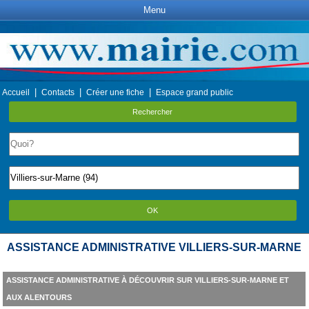
Menu
|
|
|
Accueil
Contacts
Créer une fiche
Espace grand public
Rechercher
OK
ASSISTANCE ADMINISTRATIVE VILLIERS-SUR-MARNE
ASSISTANCE ADMINISTRATIVE À DÉCOUVRIR SUR VILLIERS-SUR-MARNE ET
AUX ALENTOURS