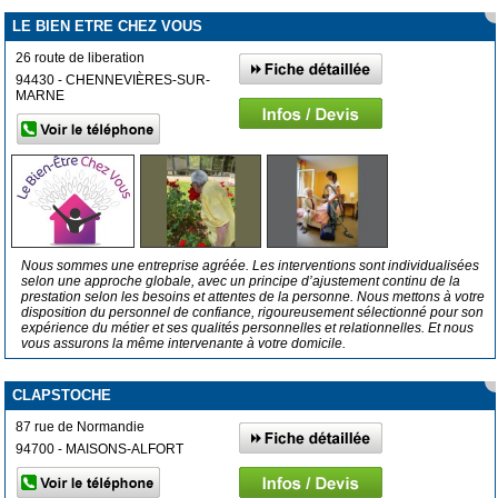
LE BIEN ETRE CHEZ VOUS
26 route de liberation
94430 - CHENNEVIÈRES-SUR-
MARNE
Nous sommes une entreprise agréée. Les interventions sont individualisées
selon une approche globale, avec un principe d’ajustement continu de la
prestation selon les besoins et attentes de la personne. Nous mettons à votre
disposition du personnel de confiance, rigoureusement sélectionné pour son
expérience du métier et ses qualités personnelles et relationnelles. Et nous
vous assurons la même intervenante à votre domicile.
CLAPSTOCHE
87 rue de Normandie
94700 - MAISONS-ALFORT