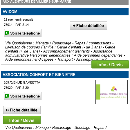
AUX ALENTOURS DE VILLIERS-SUR-MARNE
AVIDOM
22 rue henri regnualt
75014 - PARIS 14
Vie Quotidienne : Ménage / Repassage - Repas / commissions -
Livraison de courses Famille : Garde d'enfant (- de 3 ans) - Garde
d'enfant (+ de 3 ans) - Accompagnement d'enfants - Assistance
administrative Personnes dépendantes : Aide personnes dépendantes -
Aide personnes handicapées - Transport / Accompagnement
ASSOCIATION CONFORT ET BIEN ETRE
209 AVENUE GAMBETTA
75020 - PARIS 20
Vie Quotidienne : Ménage / Repassage - Bricolage - Repas /