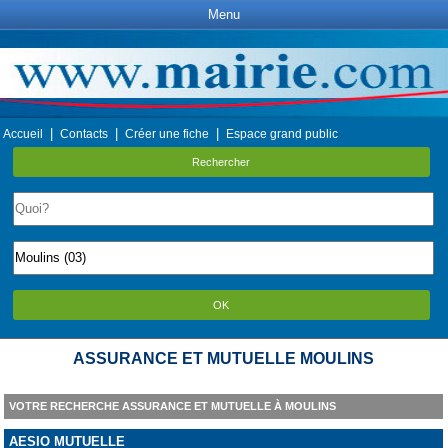
Menu
|
|
|
Accueil
Contacts
Créer une fiche
Espace grand public
Rechercher
OK
ASSURANCE ET MUTUELLE MOULINS
VOTRE RECHERCHE ASSURANCE ET MUTUELLE À MOULINS
AESIO MUTUELLE