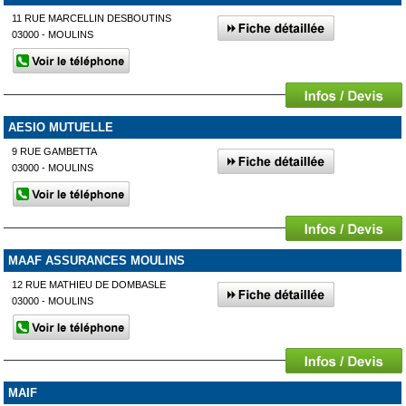
11 RUE MARCELLIN DESBOUTINS
03000 - MOULINS
AESIO MUTUELLE
9 RUE GAMBETTA
03000 - MOULINS
MAAF ASSURANCES MOULINS
12 RUE MATHIEU DE DOMBASLE
03000 - MOULINS
MAIF