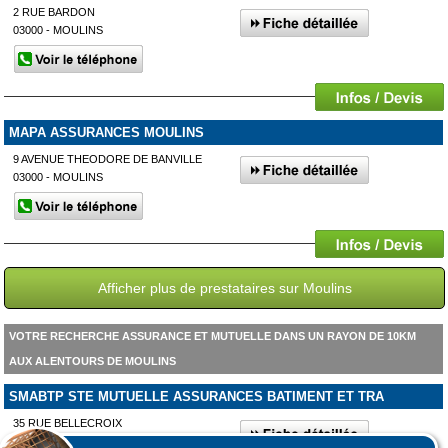
2 RUE BARDON
03000 - MOULINS
MAPA ASSURANCES MOULINS
9 AVENUE THEODORE DE BANVILLE
03000 - MOULINS
Afficher plus de prestataires sur Moulins
VOTRE RECHERCHE ASSURANCE ET MUTUELLE DANS UN RAYON DE 10KM
AUX ALENTOURS DE MOULINS
SMABTP STE MUTUELLE ASSURANCES BATIMENT ET TRA
35 RUE BELLECROIX
03400 - YZEURE