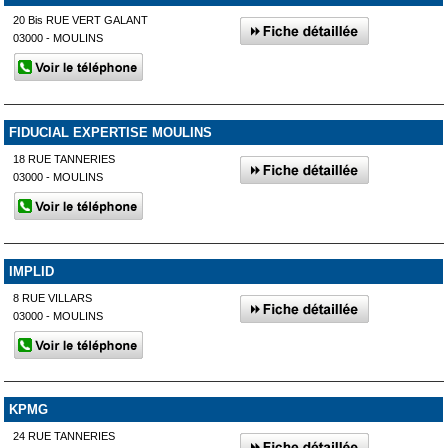
20 Bis RUE VERT GALANT
03000 - MOULINS
FIDUCIAL EXPERTISE MOULINS
18 RUE TANNERIES
03000 - MOULINS
IMPLID
8 RUE VILLARS
03000 - MOULINS
KPMG
24 RUE TANNERIES