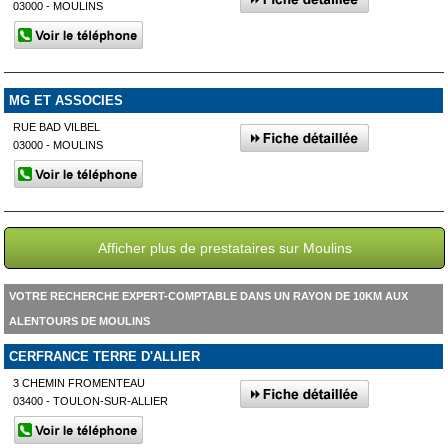
03000 - MOULINS
MG ET ASSOCIES
RUE BAD VILBEL
03000 - MOULINS
Afficher plus de prestataires sur Moulins
VOTRE RECHERCHE EXPERT-COMPTABLE DANS UN RAYON DE 10KM AUX
ALENTOURS DE MOULINS
CERFRANCE TERRE D'ALLIER
3 CHEMIN FROMENTEAU
03400 - TOULON-SUR-ALLIER