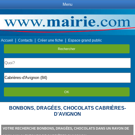
Menu
|
|
|
Accueil
Contacts
Créer une fiche
Espace grand public
Rechercher
OK
BONBONS, DRAGÉES, CHOCOLATS CABRIÈRES-
D'AVIGNON
VOTRE RECHERCHE BONBONS, DRAGÉES, CHOCOLATS DANS UN RAYON DE