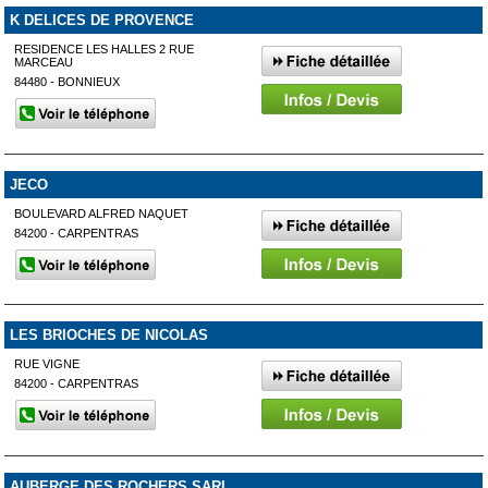
K DELICES DE PROVENCE
RESIDENCE LES HALLES 2 RUE
MARCEAU
84480 - BONNIEUX
JECO
BOULEVARD ALFRED NAQUET
84200 - CARPENTRAS
LES BRIOCHES DE NICOLAS
RUE VIGNE
84200 - CARPENTRAS
AUBERGE DES ROCHERS SARL