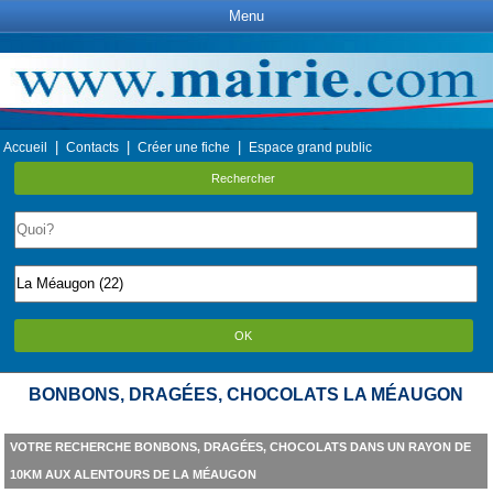
Menu
|
|
|
Accueil
Contacts
Créer une fiche
Espace grand public
Rechercher
OK
BONBONS, DRAGÉES, CHOCOLATS LA MÉAUGON
VOTRE RECHERCHE BONBONS, DRAGÉES, CHOCOLATS DANS UN RAYON DE
10KM AUX ALENTOURS DE LA MÉAUGON