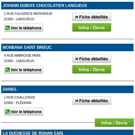
JOHANN DUBOIS CHOCOLATIER LANGUEUX
1 RUE FULGENCE BIENVENUE
22360 - LANGUEUX
MONBANA SAINT BRIEUC
4 RUE AMBROISE PARE
22360 - LANGUEUX
DANIEL
1 RUE CHALLONGE
22960 - PLÉDRAN
LA DUCHESSE DE ROHAN SARL