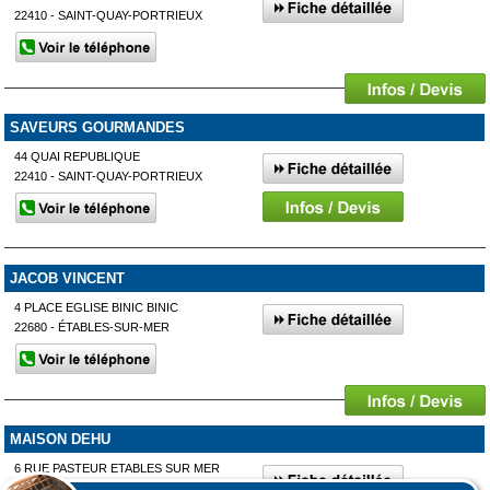
22410 - SAINT-QUAY-PORTRIEUX
SAVEURS GOURMANDES
44 QUAI REPUBLIQUE
22410 - SAINT-QUAY-PORTRIEUX
JACOB VINCENT
4 PLACE EGLISE BINIC BINIC
22680 - ÉTABLES-SUR-MER
MAISON DEHU
6 RUE PASTEUR ETABLES SUR MER
22680 - ÉTABLES-SUR-MER