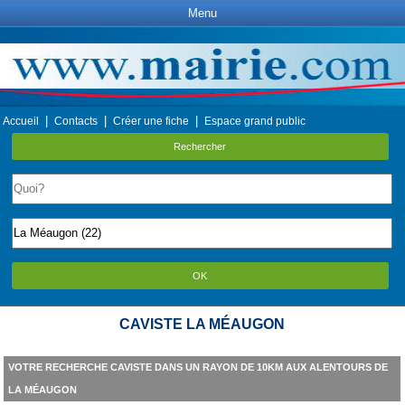
Menu
|
|
|
Accueil
Contacts
Créer une fiche
Espace grand public
Rechercher
OK
CAVISTE LA MÉAUGON
VOTRE RECHERCHE CAVISTE DANS UN RAYON DE 10KM AUX ALENTOURS DE
LA MÉAUGON