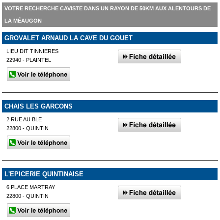
VOTRE RECHERCHE CAVISTE DANS UN RAYON DE 50KM AUX ALENTOURS DE
LA MÉAUGON
GROVALET ARNAUD LA CAVE DU GOUET
LIEU DIT TINNIERES
22940 - PLAINTEL
CHAIS LES GARCONS
2 RUE AU BLE
22800 - QUINTIN
L'EPICERIE QUINTINAISE
6 PLACE MARTRAY
22800 - QUINTIN