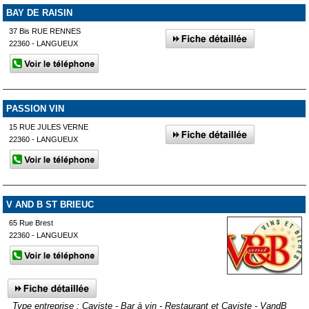
BAY DE RAISIN
37 Bis RUE RENNES
22360 - LANGUEUX
PASSION VIN
15 RUE JULES VERNE
22360 - LANGUEUX
V AND B ST BRIEUC
65 Rue Brest
22360 - LANGUEUX
Type entreprise : Caviste - Bar à vin - Restaurant et Caviste - VandB