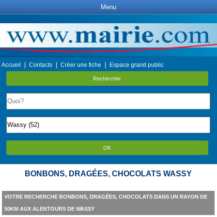
Menu
|
|
|
Accueil
Contacts
Créer une fiche
Espace grand public
Rechercher
OK
BONBONS, DRAGÉES, CHOCOLATS WASSY
VOTRE RECHERCHE BONBONS, DRAGÉES, CHOCOLATS DANS UN RAYON DE
50KM AUX ALENTOURS DE WASSY