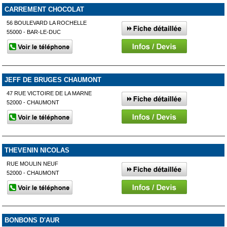
CARREMENT CHOCOLAT
56 BOULEVARD LA ROCHELLE
55000 - BAR-LE-DUC
JEFF DE BRUGES CHAUMONT
47 RUE VICTOIRE DE LA MARNE
52000 - CHAUMONT
THEVENIN NICOLAS
RUE MOULIN NEUF
52000 - CHAUMONT
BONBONS D'AUR