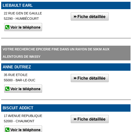
LIEBAULT EARL
22 RUE GEN DE GAULLE
52290 - HUMBÉCOURT
VOTRE RECHERCHE EPICERIE FINE DANS UN RAYON DE 50KM AUX
ALENTOURS DE WASSY
ANNE DUTRIEZ
35 RUE ETOILE
55000 - BAR-LE-DUC
BISCUIT ADDICT
17 AVENUE REPUBLIQUE
52000 - CHAUMONT