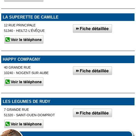
LA SUPERETTE DE CAMILLE
12 RUE PRINCIPALE
51340 - HEILTZ-L'ÉVÊQUE
HAPPY COMPAGNY
40 GRANDE RUE
10240 - NOGENT-SUR-AUBE
LES LEGUMES DE RUDY
7 GRANDE RUE
51320 - SAINT-OUEN-DOMPROT