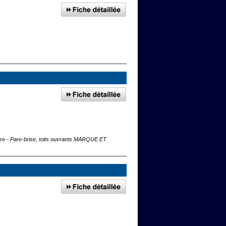
ture - Pare-brise, toits ouvrants MARQUE ET