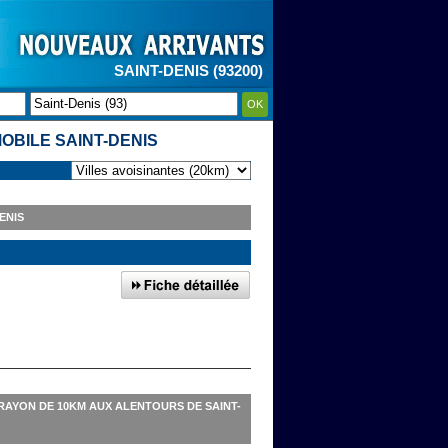
SAINT-DENIS (93200)
OK
OBILE SAINT-DENIS
ENIS
RAYON DE 10KM AUX ALENTOURS DE SAINT-