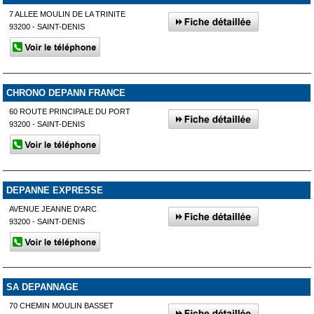
7 ALLEE MOULIN DE LA TRINITE
93200 - SAINT-DENIS
CHRONO DEPANN FRANCE
60 ROUTE PRINCIPALE DU PORT
93200 - SAINT-DENIS
DEPANNE EXPRESSE
AVENUE JEANNE D'ARC
93200 - SAINT-DENIS
SA DEPANNAGE
70 CHEMIN MOULIN BASSET