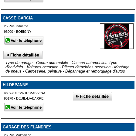
CASSE GARCIA
25 Rue Industrie
93000 - BOBIGNY
Type de garage : Centre automobile - Casses automobiles Type
d'activités : Voitures occasion - Pièces détachées occasion - Montage
de pneus - Carrosserie, peinture - Dépannage et remorquage d'autos
HILDEPANNE
48 BOULEVARD MASSENA
95170 - DEUIL-LA-BARRE
GARAGE DES FLANDRES
26 Rue Malmaison