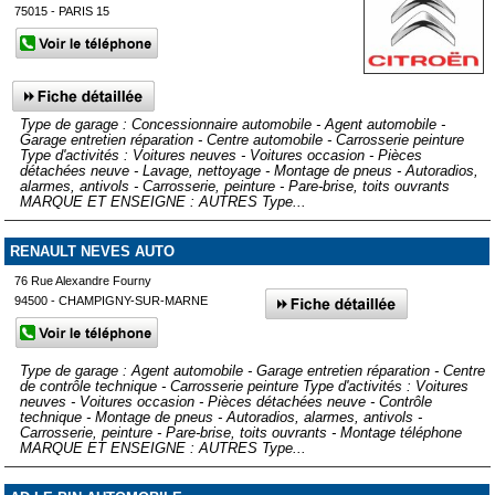
75015 - PARIS 15
Type de garage : Concessionnaire automobile - Agent automobile -
Garage entretien réparation - Centre automobile - Carrosserie peinture
Type d'activités : Voitures neuves - Voitures occasion - Pièces
détachées neuve - Lavage, nettoyage - Montage de pneus - Autoradios,
alarmes, antivols - Carrosserie, peinture - Pare-brise, toits ouvrants
MARQUE ET ENSEIGNE : AUTRES Type...
RENAULT NEVES AUTO
76 Rue Alexandre Fourny
94500 - CHAMPIGNY-SUR-MARNE
Type de garage : Agent automobile - Garage entretien réparation - Centre
de contrôle technique - Carrosserie peinture Type d'activités : Voitures
neuves - Voitures occasion - Pièces détachées neuve - Contrôle
technique - Montage de pneus - Autoradios, alarmes, antivols -
Carrosserie, peinture - Pare-brise, toits ouvrants - Montage téléphone
MARQUE ET ENSEIGNE : AUTRES Type...