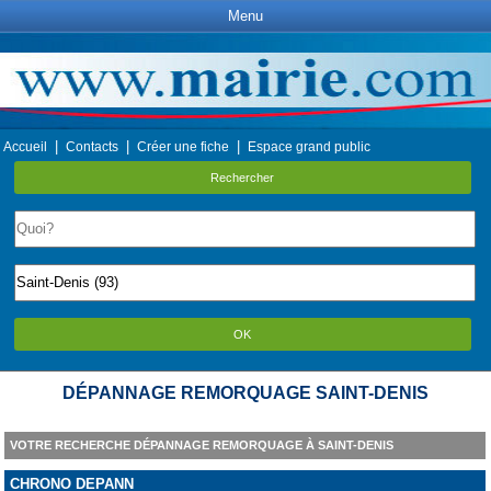
Menu
|
|
|
Accueil
Contacts
Créer une fiche
Espace grand public
Rechercher
OK
DÉPANNAGE REMORQUAGE SAINT-DENIS
VOTRE RECHERCHE DÉPANNAGE REMORQUAGE À SAINT-DENIS
CHRONO DEPANN