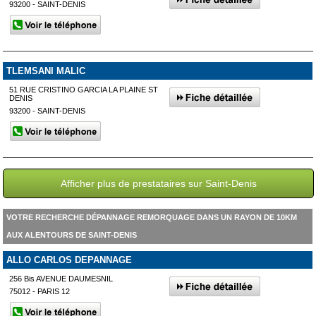
93200 - SAINT-DENIS
TLEMSANI MALIC
51 RUE CRISTINO GARCIA LA PLAINE ST
DENIS
93200 - SAINT-DENIS
Afficher plus de prestataires sur Saint-Denis
VOTRE RECHERCHE DÉPANNAGE REMORQUAGE DANS UN RAYON DE 10KM
AUX ALENTOURS DE SAINT-DENIS
ALLO CARLOS DEPANNAGE
256 Bis AVENUE DAUMESNIL
75012 - PARIS 12