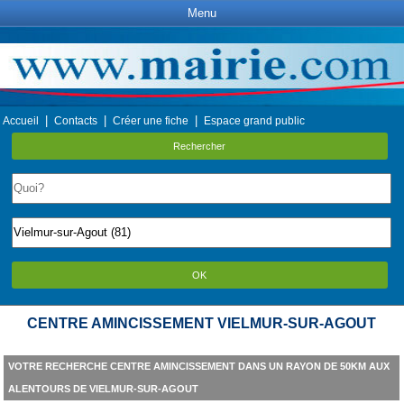
Menu
|
|
|
Accueil
Contacts
Créer une fiche
Espace grand public
Rechercher
OK
CENTRE AMINCISSEMENT VIELMUR-SUR-AGOUT
VOTRE RECHERCHE CENTRE AMINCISSEMENT DANS UN RAYON DE 50KM AUX
ALENTOURS DE VIELMUR-SUR-AGOUT