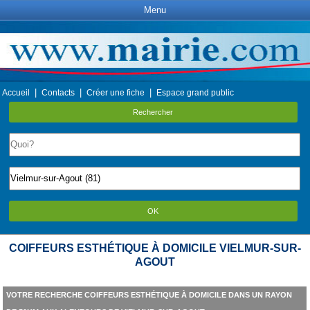
Menu
|
|
|
Accueil
Contacts
Créer une fiche
Espace grand public
Rechercher
OK
COIFFEURS ESTHÉTIQUE À DOMICILE VIELMUR-SUR-
AGOUT
VOTRE RECHERCHE COIFFEURS ESTHÉTIQUE À DOMICILE DANS UN RAYON