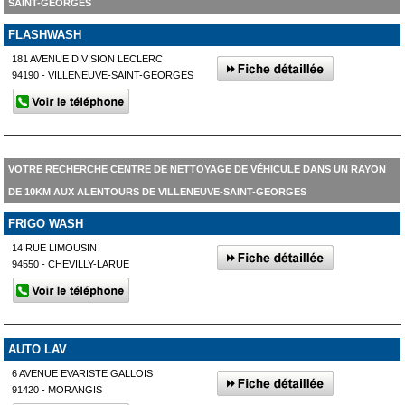
SAINT-GEORGES
FLASHWASH
181 AVENUE DIVISION LECLERC
94190 - VILLENEUVE-SAINT-GEORGES
VOTRE RECHERCHE CENTRE DE NETTOYAGE DE VÉHICULE DANS UN RAYON
DE 10KM AUX ALENTOURS DE VILLENEUVE-SAINT-GEORGES
FRIGO WASH
14 RUE LIMOUSIN
94550 - CHEVILLY-LARUE
AUTO LAV
6 AVENUE EVARISTE GALLOIS
91420 - MORANGIS