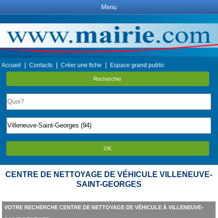
Menu
|
|
|
Accueil
Contacts
Créer une fiche
Espace grand public
Rechercher
OK
CENTRE DE NETTOYAGE DE VÉHICULE VILLENEUVE-
SAINT-GEORGES
VOTRE RECHERCHE CENTRE DE NETTOYAGE DE VÉHICULE À VILLENEUVE-