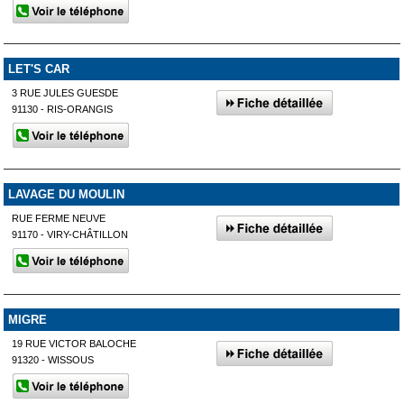
LET'S CAR
3 RUE JULES GUESDE
91130 - RIS-ORANGIS
LAVAGE DU MOULIN
RUE FERME NEUVE
91170 - VIRY-CHÂTILLON
MIGRE
19 RUE VICTOR BALOCHE
91320 - WISSOUS