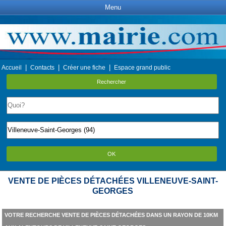
Menu
|
|
|
Accueil
Contacts
Créer une fiche
Espace grand public
Rechercher
OK
VENTE DE PIÈCES DÉTACHÉES VILLENEUVE-SAINT-
GEORGES
VOTRE RECHERCHE VENTE DE PIÈCES DÉTACHÉES DANS UN RAYON DE 10KM