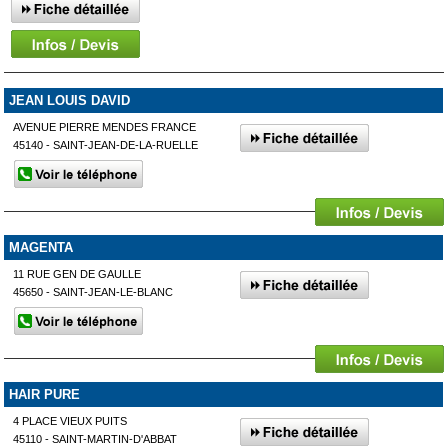
JEAN LOUIS DAVID
AVENUE PIERRE MENDES FRANCE
45140 - SAINT-JEAN-DE-LA-RUELLE
MAGENTA
11 RUE GEN DE GAULLE
45650 - SAINT-JEAN-LE-BLANC
HAIR PURE
4 PLACE VIEUX PUITS
45110 - SAINT-MARTIN-D'ABBAT