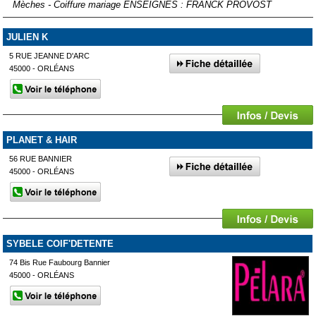
Mèches - Coiffure mariage ENSEIGNES : FRANCK PROVOST
JULIEN K
5 RUE JEANNE D'ARC
45000 - ORLÉANS
PLANET & HAIR
56 RUE BANNIER
45000 - ORLÉANS
SYBELE COIF'DETENTE
74 Bis Rue Faubourg Bannier
45000 - ORLÉANS