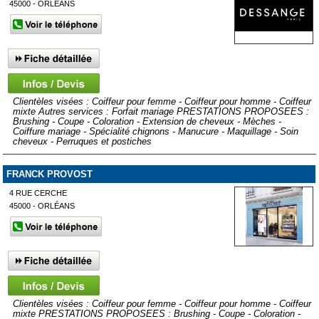
45000 - ORLÉANS
Clientèles visées : Coiffeur pour femme - Coiffeur pour homme - Coiffeur
mixte Autres services : Forfait mariage PRESTATIONS PROPOSEES :
Brushing - Coupe - Coloration - Extension de cheveux - Mèches -
Coiffure mariage - Spécialité chignons - Manucure - Maquillage - Soin
cheveux - Perruques et postiches
FRANCK PROVOST
4 RUE CERCHE
45000 - ORLÉANS
Clientèles visées : Coiffeur pour femme - Coiffeur pour homme - Coiffeur
mixte PRESTATIONS PROPOSEES : Brushing - Coupe - Coloration -