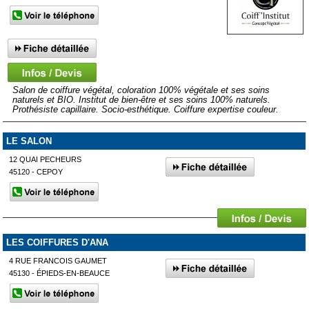
Salon de coiffure végétal, coloration 100% végétale et ses soins
naturels et BIO. Institut de bien-être et ses soins 100% naturels.
Prothésiste capillaire. Socio-esthétique. Coiffure expertise couleur.
LE SALON
12 QUAI PECHEURS
45120 - CEPOY
LES COIFFURES D'ANA
4 RUE FRANCOIS GAUMET
45130 - ÉPIEDS-EN-BEAUCE